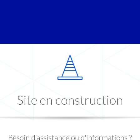
Site en construction
Besoin d'assistance ou d'informations ?