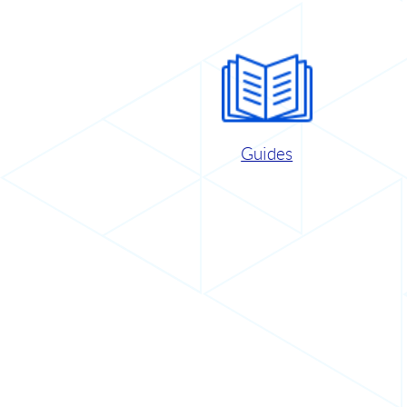
Guides