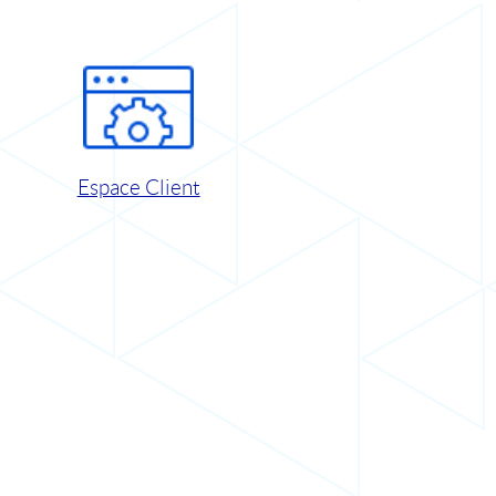
Espace Client