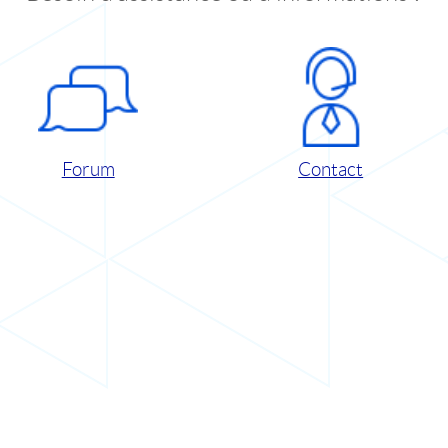
Forum
Contact